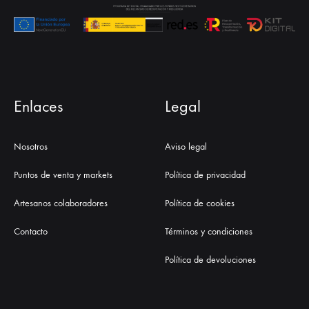
Enlaces
Legal
Nosotros
Aviso legal
Puntos de venta y markets
Política de privacidad
Artesanos colaboradores
Política de cookies
Contacto
Términos y condiciones
Política de devoluciones