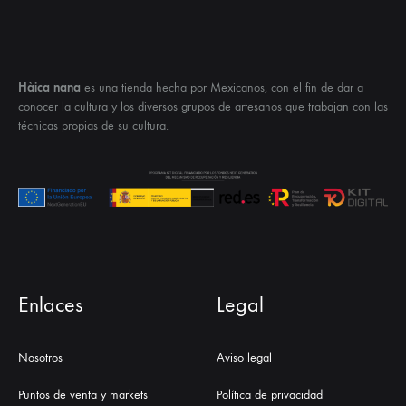
Hàica nana
es una tienda hecha por Mexicanos, con el fin de dar a
conocer la cultura y los diversos grupos de artesanos que trabajan con las
técnicas propias de su cultura.
Enlaces
Legal
Nosotros
Aviso legal
Puntos de venta y markets
Política de privacidad