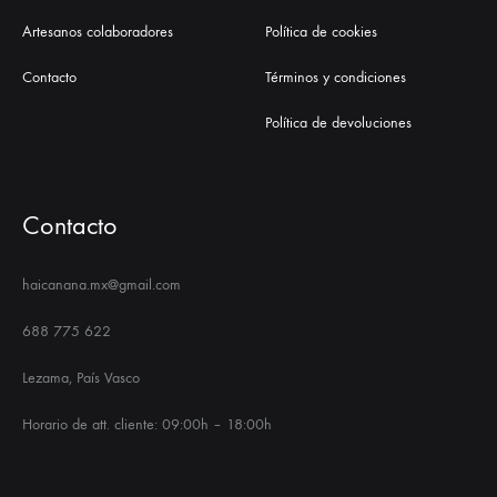
Artesanos colaboradores
Política de cookies
Contacto
Términos y condiciones
Política de devoluciones
Contacto
haicanana.mx@gmail.com
688 775 622
Lezama, País Vasco
Horario de att. cliente: 09:00h – 18:00h