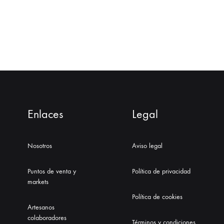
Enlaces
Legal
Nosotros
Aviso legal
Puntos de venta y
Política de privacidad
markets
Política de cookies
Artesanos
colaboradores
Términos y condiciones