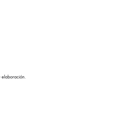
u elaboración.