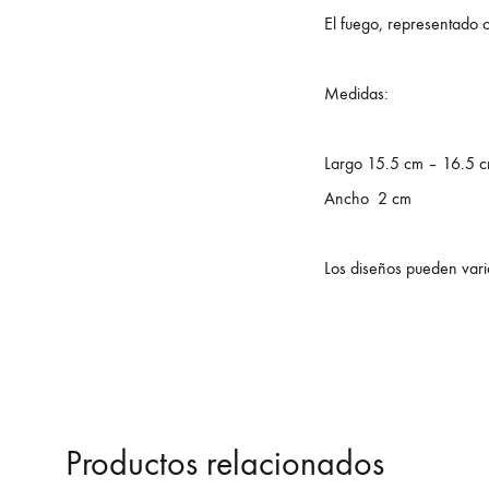
El fuego, representado 
Medidas:
Largo 15.5 cm – 16.5 c
Ancho 2 cm
Los diseños pueden varia
Productos relacionados