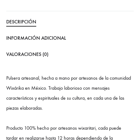
DESCRIPCIÓN
INFORMACIÓN ADICIONAL
VALORACIONES (0)
Pulsera artesanal, hecha a mano por artesanos de la comunidad
Wixárika en México. Trabajo laborioso con mensajes
característicos y espirituales de su cultura, en cada una de las
piezas elaboradas.
Producto 100% hecho por artesanos wixaritari, cada puede
tardar en realizarse hasta 12 horas dependiendo de la