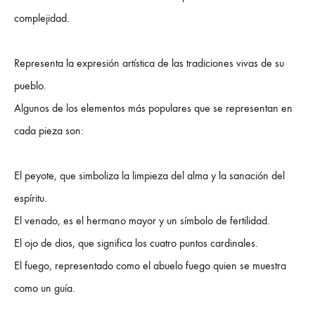
complejidad.
Representa la expresión artística de las tradiciones vivas de su
pueblo.
Algunos de los elementos más populares que se representan en
cada pieza son:
El peyote, que simboliza la limpieza del alma y la sanación del
espíritu.
El venado, es el hermano mayor y un símbolo de fertilidad.
El ojo de dios, que significa los cuatro puntos cardinales.
El fuego, representado como el abuelo fuego quien se muestra
como un guía.