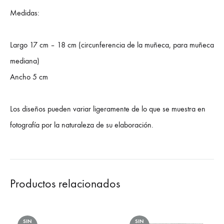
Medidas:
Largo 17 cm – 18 cm (circunferencia de la muñeca, para muñeca
mediana)
Ancho 5 cm
Los diseños pueden variar ligeramente de lo que se muestra en
fotografía por la naturaleza de su elaboración.
Productos relacionados
SIN
SIN