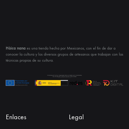
Hàica nana
es una tienda hecha por Mexicanos, con el fin de dar a
conocer la cultura y los diversos grupos de artesanos que trabajan con las
técnicas propias de su cultura.
Enlaces
Legal