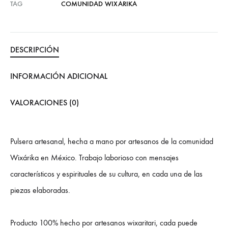
TAG
COMUNIDAD WIXARIKA
DESCRIPCIÓN
INFORMACIÓN ADICIONAL
VALORACIONES (0)
Pulsera artesanal, hecha a mano por artesanos de la comunidad
Wixárika en México. Trabajo laborioso con mensajes
característicos y espirituales de su cultura, en cada una de las
piezas elaboradas.
Producto 100% hecho por artesanos wixaritari, cada puede