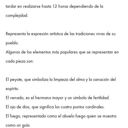
tardar en realizarse hasta 12 horas dependiendo de la
complejidad.
Representa la expresión artística de las tradiciones vivas de su
pueblo.
Algunos de los elementos más populares que se representan en
cada pieza son:
El peyote, que simboliza la limpieza del alma y la sanación del
espíritu.
El venado, es el hermano mayor y un símbolo de fertilidad.
El ojo de dios, que significa los cuatro puntos cardinales.
El fuego, representado como el abuelo fuego quien se muestra
como un guía.