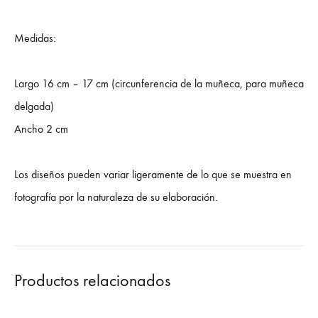
Medidas:
Largo 16 cm – 17 cm (circunferencia de la muñeca, para muñeca
delgada)
Ancho 2 cm
Los diseños pueden variar ligeramente de lo que se muestra en
fotografía por la naturaleza de su elaboración.
Productos relacionados