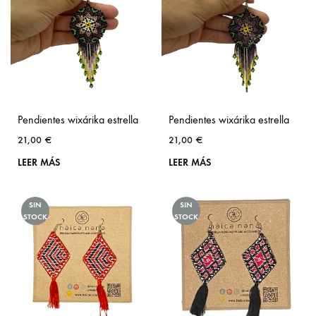
Pendientes wixárika estrella
Pendientes wixárika estrella
21,00
€
21,00
€
LEER MÁS
LEER MÁS
SIN
SIN
STOCK
STOCK