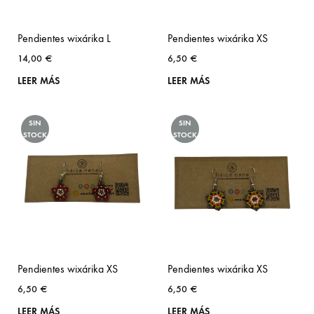
Pendientes wixárika L
Pendientes wixárika XS
14,00
€
6,50
€
LEER MÁS
LEER MÁS
SIN
SIN
STOCK
STOCK
Pendientes wixárika XS
Pendientes wixárika XS
6,50
€
6,50
€
LEER MÁS
LEER MÁS