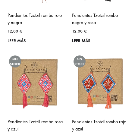
Pendientes Tzotzil rombo rojo
Pendientes Tzotzil rombo
y negro
negro y rosa
12,00
€
12,00
€
LEER MÁS
LEER MÁS
SIN
SIN
STOCK
STOCK
Pendientes Tzotzil rombo rosa
Pendientes Tzotzil rombo rojo
y azul
y azul