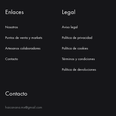
Enlaces
Legal
Nosotros
Aviso legal
Puntos de venta y markets
Política de privacidad
Artesanos colaboradores
Política de cookies
Contacto
Términos y condiciones
Política de devoluciones
Contacto
haicanana.mx@gmail.com