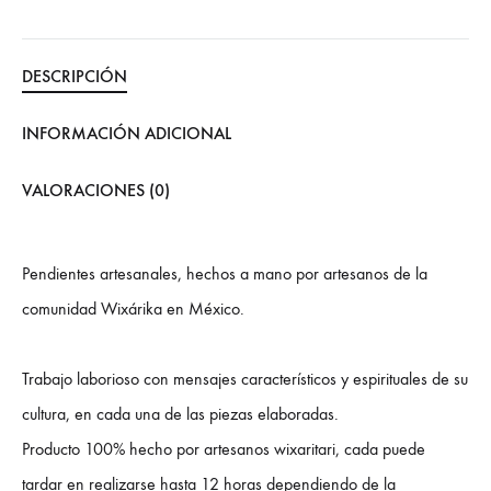
DESCRIPCIÓN
INFORMACIÓN ADICIONAL
VALORACIONES (0)
Pendientes artesanales, hechos a mano por artesanos de la
comunidad Wixárika en México.
Trabajo laborioso con mensajes característicos y espirituales de su
cultura, en cada una de las piezas elaboradas.
Producto 100% hecho por artesanos wixaritari, cada puede
tardar en realizarse hasta 12 horas dependiendo de la