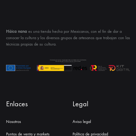
Hàica nana
es una tienda hecha por Mexicanos, con el fin de dar a
conocer la cultura y los diversos grupos de artesanos que trabajan con las
técnicas propias de su cultura.
Enlaces
Legal
Nosotros
Aviso legal
Puntos de venta y markets
Política de privacidad