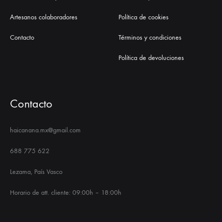
Artesanos colaboradores
Política de cookies
Contacto
Términos y condiciones
Política de devoluciones
Contacto
haicanana.mx@gmail.com
688 775 622
Lezama, País Vasco
Horario de att. cliente: 09:00h – 18:00h