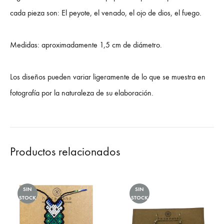
cada pieza son: El peyote, el venado, el ojo de dios, el fuego.
Medidas: aproximadamente 1,5 cm de diámetro.
Los diseños pueden variar ligeramente de lo que se muestra en
fotografía por la naturaleza de su elaboración.
Productos relacionados
SIN
SIN
STOCK
STOCK