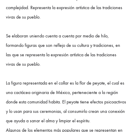
complejidad. Representa la expresión artística de las tradiciones
vivas de su pueblo.
Se elaboran uniendo cuenta a cuenta por medio de hilo,
formando figuras que son reflejo de su cultura y tradiciones, en
las que se representa la expresión artística de las tradiciones
vivas de su pueblo.
La figura representada en el collar es la flor de peyote, el cual es
una cactácea originaria de México, perteneciente a la región
donde esta comunidad habita. El peyote tiene efectos psicoactivos
y lo usan para sus ceremonias, al consumirlo crean una conexión
que ayuda a sanar el alma y limpiar el espíritu.
Algunos de los elementos más populares que se representan en