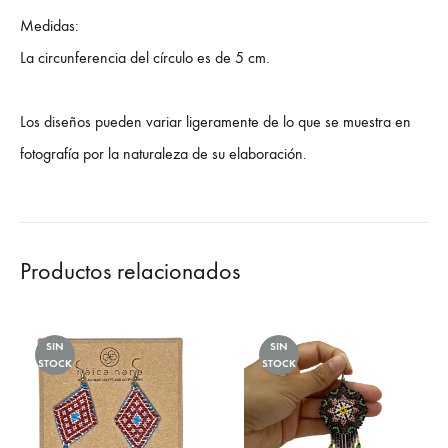
Medidas:
La circunferencia del círculo es de 5 cm.
Los diseños pueden variar ligeramente de lo que se muestra en
fotografía por la naturaleza de su elaboración.
Productos relacionados
SIN
SIN
STOCK
STOCK