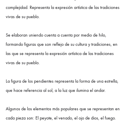
complejidad. Representa la expresión artística de las tradiciones
vivas de su pueblo.
Se elaboran uniendo cuenta a cuenta por medio de hilo,
formando figuras que son reflejo de su cultura y tradiciones, en
las que se representa la expresión artística de las tradiciones
vivas de su pueblo.
La figura de los pendientes representa la forma de una estrella,
que hace referencia al sol, a la luz que ilumina el andar.
Algunos de los elementos más populares que se representan en
cada pieza son: El peyote, el venado, el ojo de dios, el fuego.