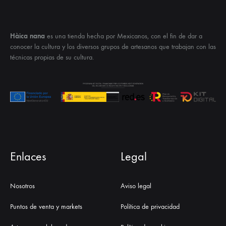
Hàica nana
es una tienda hecha por Mexicanos, con el fin de dar a
conocer la cultura y los diversos grupos de artesanos que trabajan con las
técnicas propias de su cultura.
Enlaces
Legal
Nosotros
Aviso legal
Puntos de venta y markets
Política de privacidad