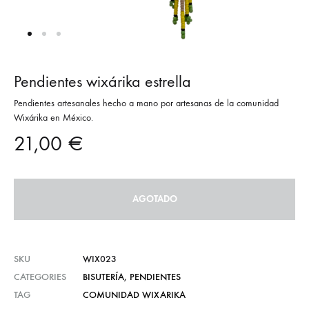
Pendientes wixárika estrella
Pendientes artesanales hecho a mano por artesanas de la comunidad
Wixárika en México.
21,00
€
AGOTADO
SKU
WIX023
CATEGORIES
BISUTERÍA
,
PENDIENTES
TAG
COMUNIDAD WIXARIKA