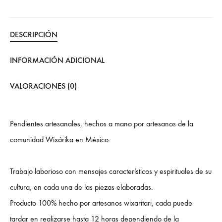
DESCRIPCIÓN
INFORMACIÓN ADICIONAL
VALORACIONES (0)
Pendientes artesanales, hechos a mano por artesanos de la
comunidad Wixárika en México.
Trabajo laborioso con mensajes característicos y espirituales de su
cultura, en cada una de las piezas elaboradas.
Producto 100% hecho por artesanos wixaritari, cada puede
tardar en realizarse hasta 12 horas dependiendo de la