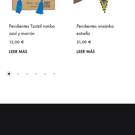
Pendientes Tzotzil rombo
Pendientes wixárika
azul y marrón
estrella
12,00
€
21,00
€
LEER MÁS
LEER MÁS