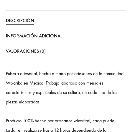
DESCRIPCIÓN
INFORMACIÓN ADICIONAL
VALORACIONES (0)
Pulsera artesanal, hecha a mano por artesanos de la comunidad
Wixárika en México. Trabajo laborioso con mensajes
característicos y espirituales de su cultura, en cada una de las
piezas elaboradas.
Producto 100% hecho por artesanos wixaritari, cada puede
tardar en realizarse hasta 12 horas dependiendo de la