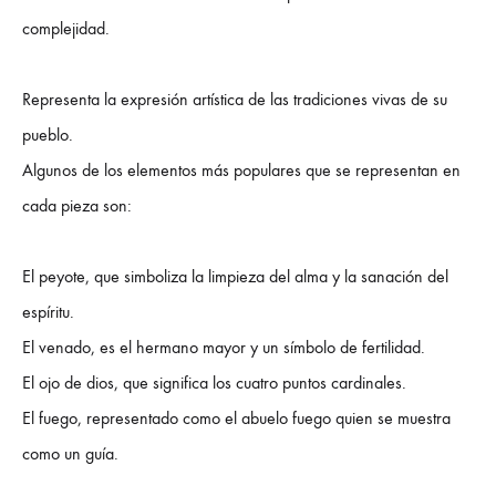
complejidad.
Representa la expresión artística de las tradiciones vivas de su
pueblo.
Algunos de los elementos más populares que se representan en
cada pieza son:
El peyote, que simboliza la limpieza del alma y la sanación del
espíritu.
El venado, es el hermano mayor y un símbolo de fertilidad.
El ojo de dios, que significa los cuatro puntos cardinales.
El fuego, representado como el abuelo fuego quien se muestra
como un guía.