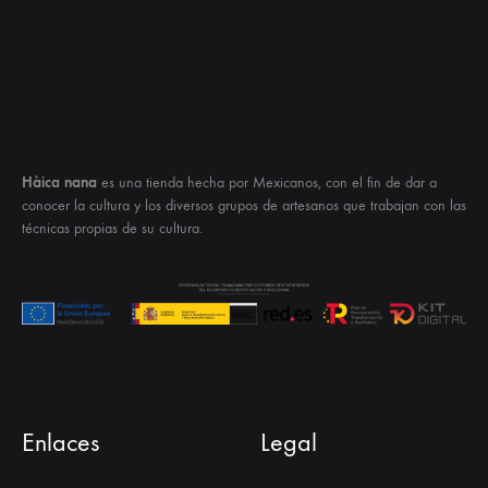
Hàica nana
es una tienda hecha por Mexicanos, con el fin de dar a
conocer la cultura y los diversos grupos de artesanos que trabajan con las
técnicas propias de su cultura.
Enlaces
Legal