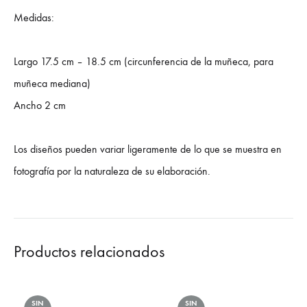
Medidas:
Largo 17.5 cm – 18.5 cm (circunferencia de la muñeca, para
muñeca mediana)
Ancho 2 cm
Los diseños pueden variar ligeramente de lo que se muestra en
fotografía por la naturaleza de su elaboración.
Productos relacionados
SIN
SIN