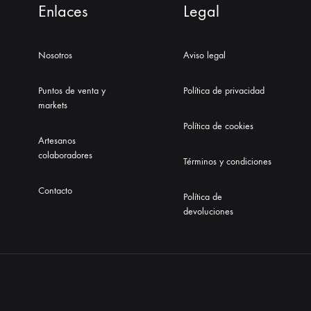
Enlaces
Legal
Nosotros
Aviso legal
Puntos de venta y
Política de privacidad
markets
Política de cookies
Artesanos
colaboradores
Términos y condiciones
Contacto
Política de
devoluciones