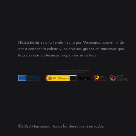
Hàica nana
es una tienda hecha por Mexicanos, con el fin de
dar a conocer la cultura y los diversos grupos de artesanos que
trabajan con las técnicas propias de su cultura.
©2023 Haicanana. Todos los derechos reservados.