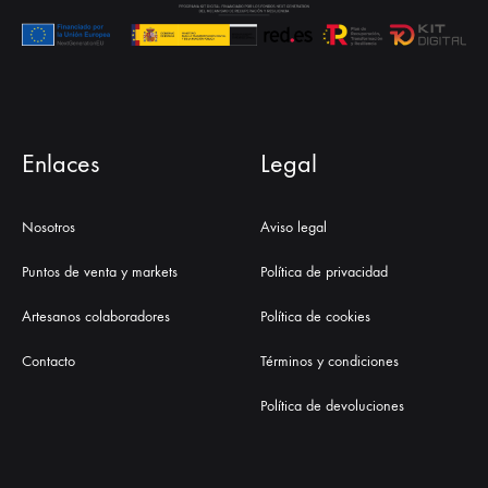
Enlaces
Legal
Nosotros
Aviso legal
Puntos de venta y markets
Política de privacidad
Artesanos colaboradores
Política de cookies
Contacto
Términos y condiciones
Política de devoluciones