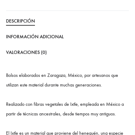
DESCRIPCIÓN
INFORMACIÓN ADICIONAL
VALORACIONES (0)
Bolsos elaborados en Zaragoza, México, por artesanos que
utilizan este material durante muchas generaciones.
Realizado con fibras vegetales de Ixtle, empleada en México a
partir de técnicas ancestrales, desde tiempos muy antiguos.
El Ixtle es un material que proviene del henequén, una especie