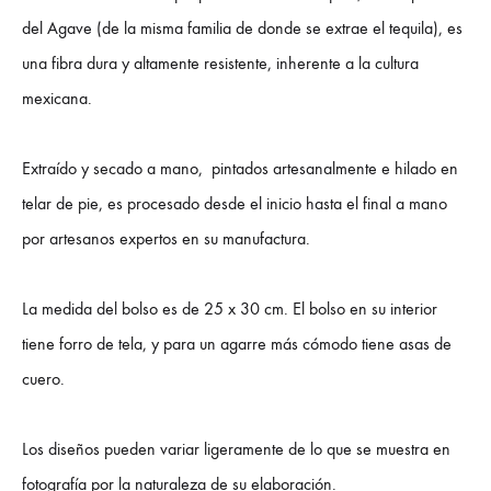
del Agave (de la misma familia de donde se extrae el tequila), es
una fibra dura y altamente resistente, inherente a la cultura
mexicana.
Extraído y secado a mano,
pintados artesanalmente e hilado en
telar de pie, es procesado desde el inicio hasta el final a mano
por artesanos expertos en su manufactura.
La medida del bolso es de 25 x 30 cm. El bolso en su interior
tiene forro de tela, y para un agarre más cómodo tiene asas de
cuero.
Los diseños pueden variar ligeramente de lo que se muestra en
fotografía por la naturaleza de su elaboración.