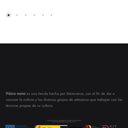
Hàica nana
es una tienda hecha por Mexicanos, con el fin de dar a
conocer la cultura y los diversos grupos de artesanos que trabajan con las
técnicas propias de su cultura.