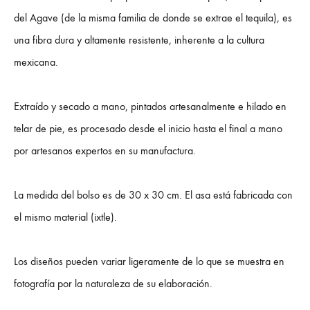
del Agave (de la misma familia de donde se extrae el tequila), es
una fibra dura y altamente resistente, inherente a la cultura
mexicana.
Extraído y secado a mano, pintados artesanalmente e hilado en
telar de pie, es procesado desde el inicio hasta el final a mano
por artesanos expertos en su manufactura.
La medida del bolso es de 30 x 30 cm. El asa está fabricada con
el mismo material (ixtle).
Los diseños pueden variar ligeramente de lo que se muestra en
fotografía por la naturaleza de su elaboración.