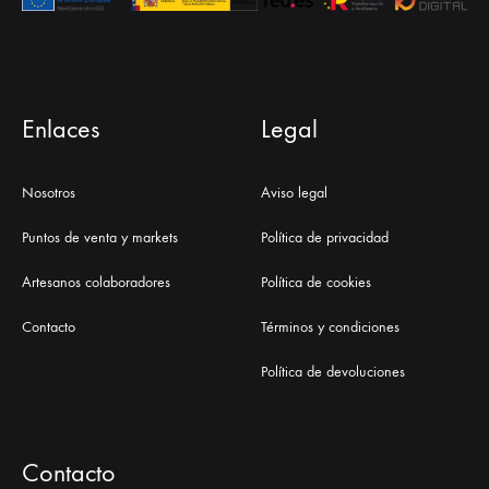
Enlaces
Legal
Nosotros
Aviso legal
Puntos de venta y markets
Política de privacidad
Artesanos colaboradores
Política de cookies
Contacto
Términos y condiciones
Política de devoluciones
Contacto