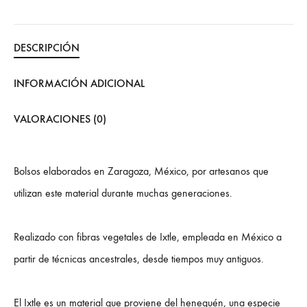
DESCRIPCIÓN
INFORMACIÓN ADICIONAL
VALORACIONES (0)
Bolsos elaborados en Zaragoza, México, por artesanos que
utilizan este material durante muchas generaciones.
Realizado con fibras vegetales de Ixtle, empleada en México a
partir de técnicas ancestrales, desde tiempos muy antiguos.
El Ixtle es un material que proviene del henequén, una especie