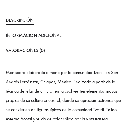
DESCRIPCIÓN
INFORMACIÓN ADICIONAL
VALORACIONES (0)
Monedero elaborado a mano por la comunidad Tzotzil en San
Andrés Larráinzar, Chiapas, México. Realizado a partir de la
técnica de telar de cintura, en la cual vierten elementos mayas
propios de su cultura ancestral, donde se aprecian patrones que
se convierten en figuras típicas de la comunidad Tzotzil. Tejido
externo frontal y tejido de color sólido por la vista trasera.