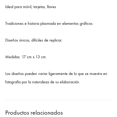
Ideal para móvil, tarjetas, llaves
Tradiciones e historia plasmada en elementos gráficos.
Diseños únicos, difíciles de replicar.
Medidas: 17 cm x 13 cm.
Los diseños pueden variar ligeramente de lo que se muestra en
fotografía por la naturaleza de su elaboración.
Productos relacionados