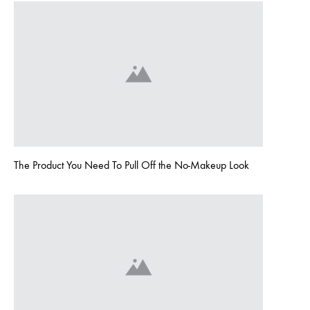
The Product You Need To Pull Off the No-Makeup Look