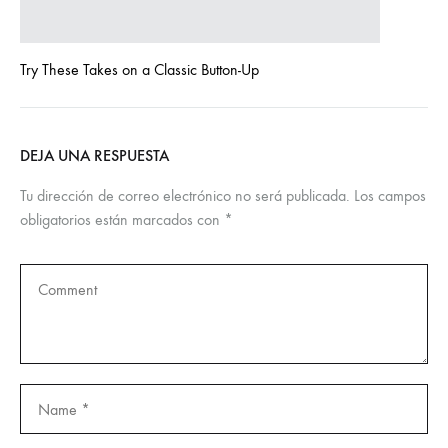
Try These Takes on a Classic Button-Up
DEJA UNA RESPUESTA
Tu dirección de correo electrónico no será publicada.
Los campos
obligatorios están marcados con
*