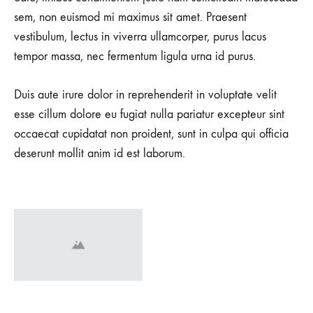
sem, non euismod mi maximus sit amet. Praesent
vestibulum, lectus in viverra ullamcorper, purus lacus
tempor massa, nec fermentum ligula urna id purus.
Duis aute irure dolor in reprehenderit in voluptate velit
esse cillum dolore eu fugiat nulla pariatur excepteur sint
occaecat cupidatat non proident, sunt in culpa qui officia
deserunt mollit anim id est laborum.