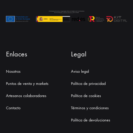
Enlaces
Legal
Nosotros
Aviso legal
Puntos de venta y markets
Política de privacidad
Artesanos colaboradores
Política de cookies
Contacto
Términos y condiciones
Política de devoluciones