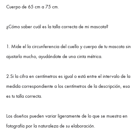
Cuerpo de 65 cm a 75 cm.
¿Cómo saber cuál es la talla correcta de mi mascota?
1. Mide el la circunferencia del cuello y cuerpo de tu mascota sin
ajustarlo mucho, ayudándote de una cinta métrica.
2.Si la cifra en centímetros es igual o está entre el intervalo de la
medida correspondiente a los centímetros de la descripción, esa
es tu talla correcta.
Los diseños pueden variar ligeramente de lo que se muestra en
fotografía por la naturaleza de su elaboración.