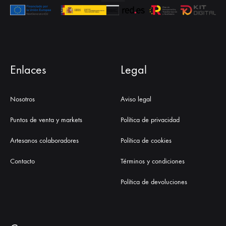
Enlaces
Legal
Nosotros
Aviso legal
Puntos de venta y markets
Política de privacidad
Artesanos colaboradores
Política de cookies
Contacto
Términos y condiciones
Política de devoluciones