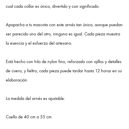
cual cada collar es único, divertido y con significado.
Apapacha a tu mascota con este arnés tan único, aunque puedan
ser parecido uno del otro, ninguno es igual. Cada pieza muestra
la esencia y el esfuerzo del artesano.
Está hecho con hilo de nylon fino, reforzado con ojillos y detalles
de cuero, y fieltro, cada pieza puede tardar hasta 12 horas en su
elaboración.
La medida del arnés es ajustable:
Cuello de 40 cm a 55 cm.