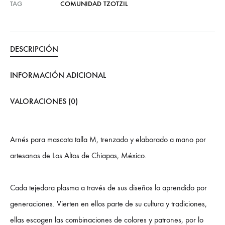
TAG
COMUNIDAD TZOTZIL
DESCRIPCIÓN
INFORMACIÓN ADICIONAL
VALORACIONES (0)
Arnés para mascota talla M, trenzado y elaborado a mano por
artesanos de Los Altos de Chiapas, México.
Cada tejedora plasma a través de sus diseños lo aprendido por
generaciones. Vierten en ellos parte de su cultura y tradiciones,
ellas escogen las combinaciones de colores y patrones, por lo