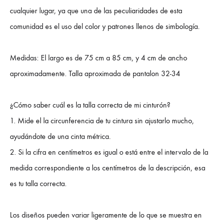
cualquier lugar, ya que una de las peculiaridades de esta
comunidad es el uso del color y patrones llenos de simbología.
Medidas: El largo es de 75 cm a 85 cm, y 4 cm de ancho
aproximadamente. Talla aproximada de pantalon 32-34
¿Cómo saber cuál es la talla correcta de mi cinturón?
1. Mide el la circunferencia de tu cintura sin ajustarlo mucho,
ayudándote de una cinta métrica.
2. Si la cifra en centímetros es igual o está entre el intervalo de la
medida correspondiente a los centímetros de la descripción, esa
es tu talla correcta.
Los diseños pueden variar ligeramente de lo que se muestra en