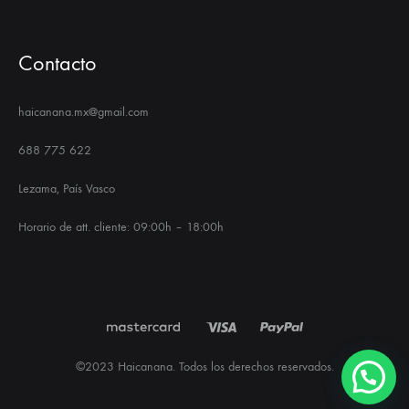
Contacto
haicanana.mx@gmail.com
688 775 622
Lezama, País Vasco
Horario de att. cliente: 09:00h – 18:00h
©2023 Haicanana. Todos los derechos reservados.