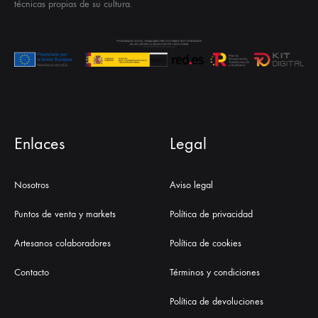
técnicas propias de su cultura.
Enlaces
Legal
Nosotros
Aviso legal
Puntos de venta y markets
Política de privacidad
Artesanos colaboradores
Política de cookies
Contacto
Términos y condiciones
Política de devoluciones