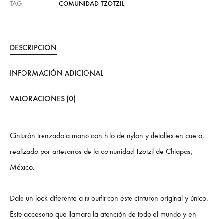
TAG
COMUNIDAD TZOTZIL
DESCRIPCIÓN
INFORMACIÓN ADICIONAL
VALORACIONES (0)
Cinturón trenzado a mano con hilo de nylon y detalles en cuero,
realizado por artesanos de la comunidad Tzotzil de Chiapas,
México.
Dale un look diferente a tu outfit con este cinturón original y único.
Este accesorio que llamara la atención de todo el mundo y en