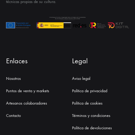
técnicas propias de su cultura.
Enlaces
Legal
Nosotros
Aviso legal
Puntos de venta y markets
Política de privacidad
Artesanos colaboradores
Política de cookies
Contacto
Términos y condiciones
Política de devoluciones