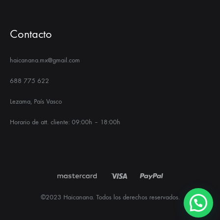
Contacto
haicanana.mx@gmail.com
688 775 622
Lezama, País Vasco
Horario de att. cliente: 09:00h – 18:00h
©2023 Haicanana. Todos los derechos reservados.