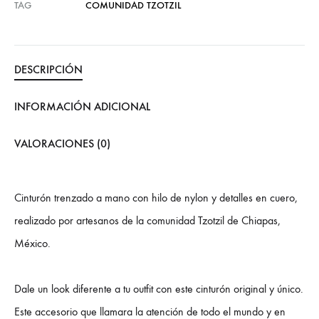
TAG
COMUNIDAD TZOTZIL
DESCRIPCIÓN
INFORMACIÓN ADICIONAL
VALORACIONES (0)
Cinturón trenzado a mano con hilo de nylon y detalles en cuero,
realizado por artesanos de la comunidad Tzotzil de Chiapas,
México.
Dale un look diferente a tu outfit con este cinturón original y único.
Este accesorio que llamara la atención de todo el mundo y en