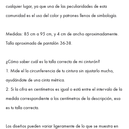
cualquier lugar, ya que una de las peculiaridades de esta
comunidad es el uso del color y patrones llenos de simbología.
Medidas: 85 cm a 95 cm, y 4 cm de ancho aproximadamente.
Talla aproximada de pantalón 36-38.
¿Cómo saber cuál es la talla correcta de mi cinturón?
1. Mide el la circunferencia de tu cintura sin ajustarlo mucho,
ayudándote de una cinta métrica.
2. Si la cifra en centímetros es igual o está entre el intervalo de la
medida correspondiente a los centímetros de la descripción, esa
es tu talla correcta.
Los diseños pueden variar ligeramente de lo que se muestra en