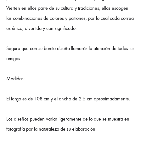
Vierten en ellos parte de su cultura y tradiciones, ellas escogen
las combinaciones de colores y patrones, por lo cual cada correa
es única, divertida y con significado.
Seguro que con su bonito diseño llamarás la atención de todos tus
amigos.
Medidas:
El largo es de 108 cm y el ancho de 2,5 cm aproximadamente.
Los diseños pueden variar ligeramente de lo que se muestra en
fotografía por la naturaleza de su elaboración.