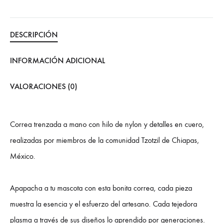
DESCRIPCIÓN
INFORMACIÓN ADICIONAL
VALORACIONES (0)
Correa trenzada a mano con hilo de nylon y detalles en cuero,
realizadas por miembros de la comunidad Tzotzil de Chiapas,
México.
Apapacha a tu mascota con esta bonita correa, cada pieza
muestra la esencia y el esfuerzo del artesano. Cada tejedora
plasma a través de sus diseños lo aprendido por generaciones.