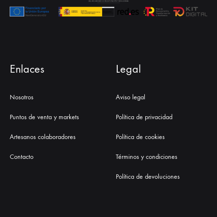
Enlaces
Legal
Nosotros
Aviso legal
Puntos de venta y markets
Política de privacidad
Artesanos colaboradores
Política de cookies
Contacto
Términos y condiciones
Política de devoluciones