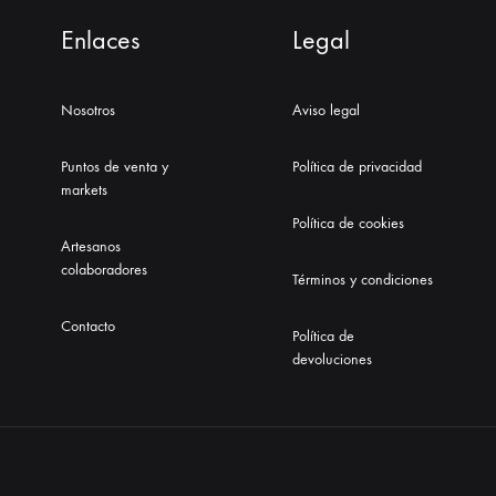
Enlaces
Legal
Nosotros
Aviso legal
Puntos de venta y
Política de privacidad
markets
Política de cookies
Artesanos
colaboradores
Términos y condiciones
Contacto
Política de
devoluciones