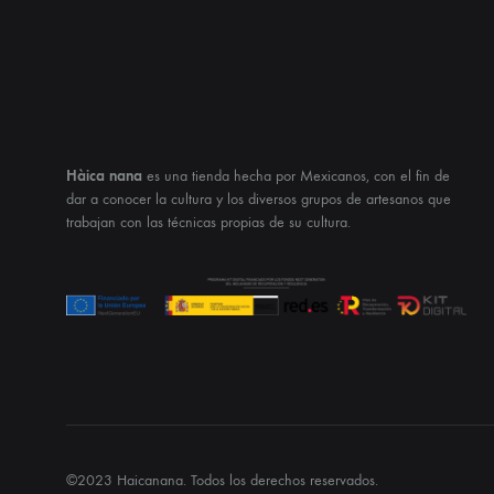
Hàica nana
es una tienda hecha por Mexicanos, con el fin de
dar a conocer la cultura y los diversos grupos de artesanos que
trabajan con las técnicas propias de su cultura.
©2023 Haicanana. Todos los derechos reservados.