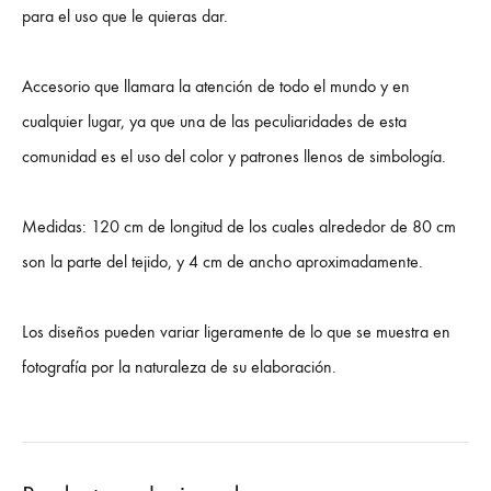
para el uso que le quieras dar.
Accesorio que llamara la atención de todo el mundo y en
cualquier lugar, ya que una de las peculiaridades de esta
comunidad es el uso del color y patrones llenos de simbología.
Medidas: 120 cm de longitud de los cuales alrededor de 80 cm
son la parte del tejido, y 4 cm de ancho aproximadamente.
Los diseños pueden variar ligeramente de lo que se muestra en
fotografía por la naturaleza de su elaboración.