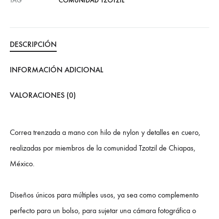
TAG
COMUNIDAD TZOTZIL
DESCRIPCIÓN
INFORMACIÓN ADICIONAL
VALORACIONES (0)
Correa trenzada a mano con hilo de nylon y detalles en cuero,
realizadas por miembros de la comunidad Tzotzil de Chiapas,
México.
Diseños únicos para múltiples usos, ya sea como complemento
perfecto para un bolso, para sujetar una cámara fotográfica o