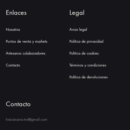
Enlaces
Legal
Nosotros
Aviso legal
Puntos de venta y markets
Política de privacidad
Artesanos colaboradores
Política de cookies
Contacto
Términos y condiciones
Política de devoluciones
Contacto
haicanana.mx@gmail.com