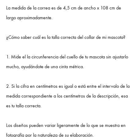
La medida de la correa es de 4,5 cm de ancho x 108 cm de
largo aproximadamente.
¿Cómo saber cuál es la talla correcta del collar de mi mascota?
1. Mide el la circunferencia del cuello de tu mascota sin ajustarlo
mucho, ayudándote de una cinta métrica.
2. Si la cifra en centímetros es igual o está entre el intervalo de la
medida correspondiente a los centímetros de la descripción, esa
es tu talla correcta.
Los diseños pueden variar ligeramente de lo que se muestra en
fotografía por la naturaleza de su elaboración.