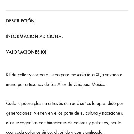
DESCRIPCIÓN
INFORMACIÓN ADICIONAL
VALORACIONES (0)
Kit de collar y correa a juego para mascota talla XL, trenzado a
mano por artesanas de Los Altos de Chiapas, México.
Cada tejedora plasma a través de sus diseños lo aprendido por
generaciones. Vierten en ellos parte de su cultura y tradiciones,
ellas escogen las combinaciones de colores y patrones, por lo
cual cada collar es único, divertido y con significado.