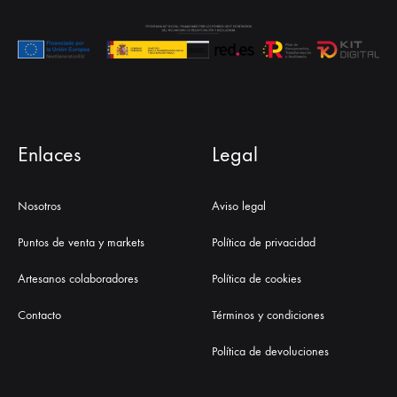
Enlaces
Legal
Nosotros
Aviso legal
Puntos de venta y markets
Política de privacidad
Artesanos colaboradores
Política de cookies
Contacto
Términos y condiciones
Política de devoluciones