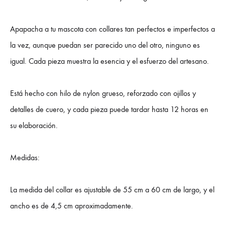
Apapacha a tu mascota con collares tan perfectos e imperfectos a
la vez, aunque puedan ser parecido uno del otro, ninguno es
igual. Cada pieza muestra la esencia y el esfuerzo del artesano.
Está hecho con hilo de nylon grueso, reforzado con ojillos y
detalles de cuero, y cada pieza puede tardar hasta 12 horas en
su elaboración.
Medidas:
La medida del collar es ajustable de 55 cm a 60 cm de largo, y el
ancho es de 4,5 cm aproximadamente.