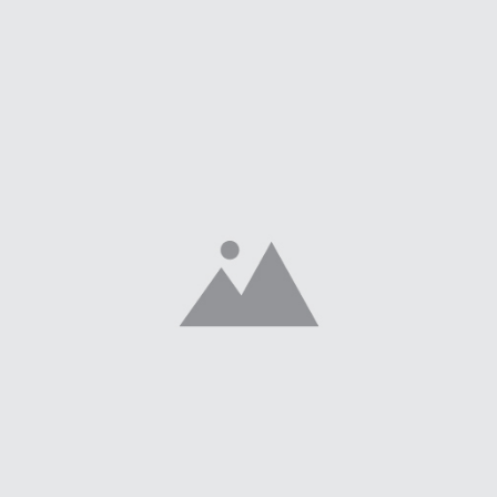
Carteras te