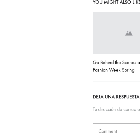
YOU MIGHT ALSO LIK
Go Behind the Scenes a
Fashion Week Spring
DEJA UNA RESPUESTA
Tu dirección de correo e