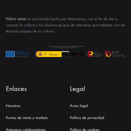
Hàica nana
es una tienda hecha por Mexicanos, con el fin de dar a
conocer la cultura y los diversos grupos de artesanos que trabajan con las
técnicas propias de su cultura.
Enlaces
Legal
Nosotros
Aviso legal
Puntos de venta y markets
Política de privacidad
Artesanos colaboradores
Política de cookies