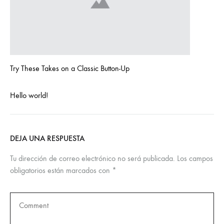
Try These Takes on a Classic Button-Up
Hello world!
DEJA UNA RESPUESTA
Tu dirección de correo electrónico no será publicada.
Los campos
obligatorios están marcados con
*