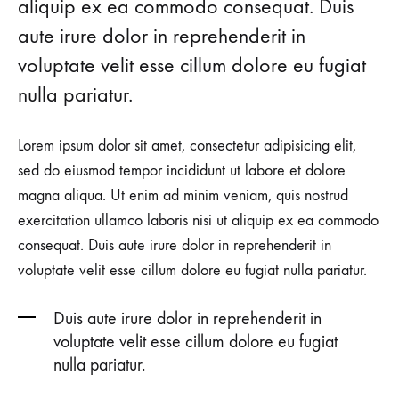
aliquip ex ea commodo consequat. Duis
aute irure dolor in reprehenderit in
voluptate velit esse cillum dolore eu fugiat
nulla pariatur.
Lorem ipsum dolor sit amet, consectetur adipisicing elit,
sed do eiusmod tempor incididunt ut labore et dolore
magna aliqua. Ut enim ad minim veniam, quis nostrud
exercitation ullamco laboris nisi ut aliquip ex ea commodo
consequat. Duis aute irure dolor in reprehenderit in
voluptate velit esse cillum dolore eu fugiat nulla pariatur.
Duis aute irure dolor in reprehenderit in
voluptate velit esse cillum dolore eu fugiat
nulla pariatur.