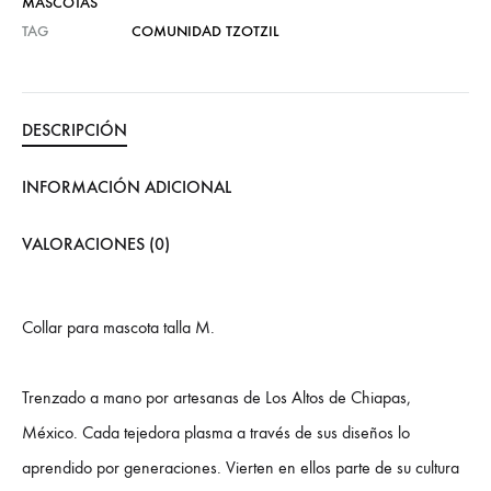
MASCOTAS
TAG
COMUNIDAD TZOTZIL
DESCRIPCIÓN
INFORMACIÓN ADICIONAL
VALORACIONES (0)
Collar para mascota talla M.
Trenzado a mano por artesanas de Los Altos de Chiapas,
México. Cada tejedora plasma a través de sus diseños lo
aprendido por generaciones. Vierten en ellos parte de su cultura