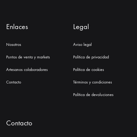
Enlaces
Legal
Nosotros
Aviso legal
Puntos de venta y markets
Política de privacidad
Artesanos colaboradores
Política de cookies
Contacto
Términos y condiciones
Política de devoluciones
Contacto