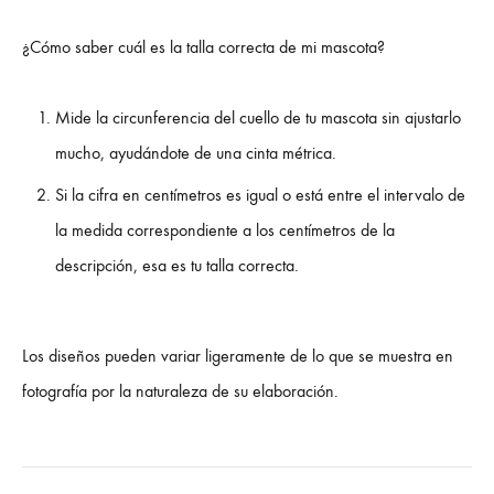
¿Cómo saber cuál es la talla correcta de mi mascota?
Mide la circunferencia del cuello de tu mascota sin ajustarlo
mucho, ayudándote de una cinta métrica.
Si la cifra en centímetros es igual o está entre el intervalo de
la medida correspondiente a los centímetros de la
descripción, esa es tu talla correcta.
Los diseños pueden variar ligeramente de lo que se muestra en
fotografía por la naturaleza de su elaboración.