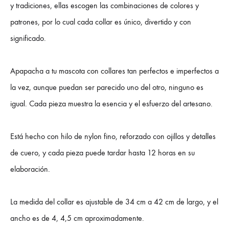
y tradiciones, ellas escogen las combinaciones de colores y
patrones, por lo cual cada collar es único, divertido y con
significado.
Apapacha a tu mascota con collares tan perfectos e imperfectos a
la vez, aunque puedan ser parecido uno del otro, ninguno es
igual. Cada pieza muestra la esencia y el esfuerzo del artesano.
Está hecho con hilo de nylon fino, reforzado con ojillos y detalles
de cuero, y cada pieza puede tardar hasta 12 horas en su
elaboración.
La medida del collar es ajustable de 34 cm a 42 cm de largo, y el
ancho es de 4, 4,5 cm aproximadamente.