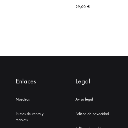
29,00
€
Enlaces
Legal
Nosotros
Aviso legal
Puntos de venta y
Política de privacidad
markets