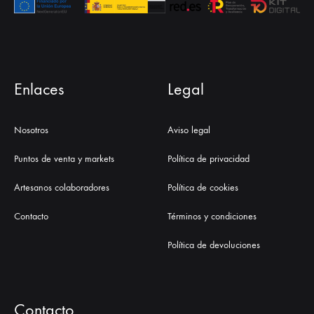
Enlaces
Legal
Nosotros
Aviso legal
Puntos de venta y markets
Política de privacidad
Artesanos colaboradores
Política de cookies
Contacto
Términos y condiciones
Política de devoluciones
Contacto