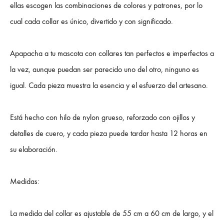
ellas escogen las combinaciones de colores y patrones, por lo
cual cada collar es único, divertido y con significado.
Apapacha a tu mascota con collares tan perfectos e imperfectos a
la vez, aunque puedan ser parecido uno del otro, ninguno es
igual. Cada pieza muestra la esencia y el esfuerzo del artesano.
Está hecho con hilo de nylon grueso, reforzado con ojillos y
detalles de cuero, y cada pieza puede tardar hasta 12 horas en
su elaboración.
Medidas:
La medida del collar es ajustable de 55 cm a 60 cm de largo, y el