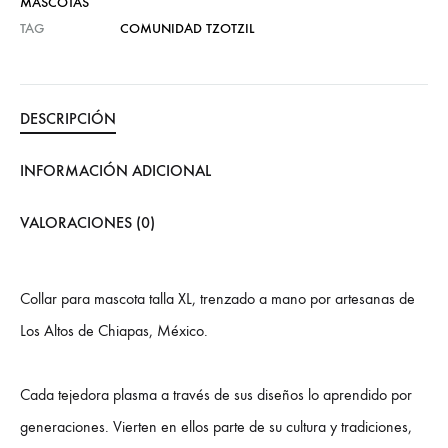
MASCOTAS
TAG
COMUNIDAD TZOTZIL
DESCRIPCIÓN
INFORMACIÓN ADICIONAL
VALORACIONES (0)
Collar para mascota talla XL, trenzado a mano por artesanas de
Los Altos de Chiapas, México.
Cada tejedora plasma a través de sus diseños lo aprendido por
generaciones. Vierten en ellos parte de su cultura y tradiciones,