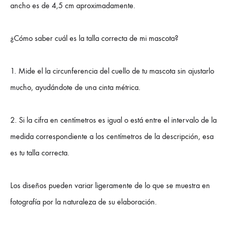
ancho es de 4,5 cm aproximadamente.
¿Cómo saber cuál es la talla correcta de mi mascota?
1. Mide el la circunferencia del cuello de tu mascota sin ajustarlo
mucho, ayudándote de una cinta métrica.
2. Si la cifra en centímetros es igual o está entre el intervalo de la
medida correspondiente a los centímetros de la descripción, esa
es tu talla correcta.
Los diseños pueden variar ligeramente de lo que se muestra en
fotografía por la naturaleza de su elaboración.