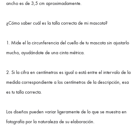
ancho es de 3,5 cm aproximadamente.
¿Cómo saber cuál es la talla correcta de mi mascota?
1. Mide el la circunferencia del cuello de tu mascota sin ajustarlo
mucho, ayudándote de una cinta métrica.
2. Si la cifra en centímetros es igual o está entre el intervalo de la
medida correspondiente a los centímetros de la descripción, esa
es tu talla correcta.
Los diseños pueden variar ligeramente de lo que se muestra en
fotografía por la naturaleza de su elaboración.