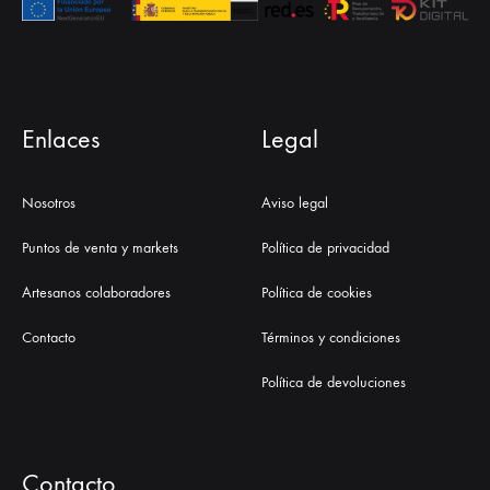
Enlaces
Legal
Nosotros
Aviso legal
Puntos de venta y markets
Política de privacidad
Artesanos colaboradores
Política de cookies
Contacto
Términos y condiciones
Política de devoluciones
Contacto