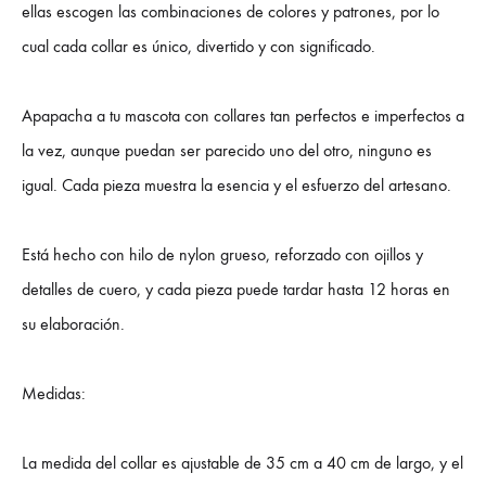
ellas escogen las combinaciones de colores y patrones, por lo
cual cada collar es único, divertido y con significado.
Apapacha a tu mascota con collares tan perfectos e imperfectos a
la vez, aunque puedan ser parecido uno del otro, ninguno es
igual. Cada pieza muestra la esencia y el esfuerzo del artesano.
Está hecho con hilo de nylon grueso, reforzado con ojillos y
detalles de cuero, y cada pieza puede tardar hasta 12 horas en
su elaboración.
Medidas:
La medida del collar es ajustable de 35 cm a 40 cm de largo, y el