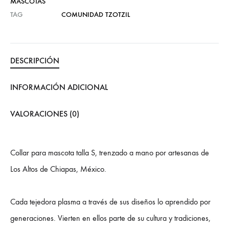
MASCOTAS
TAG
COMUNIDAD TZOTZIL
DESCRIPCIÓN
INFORMACIÓN ADICIONAL
VALORACIONES (0)
Collar para mascota talla S, trenzado a mano por artesanas de
Los Altos de Chiapas, México.
Cada tejedora plasma a través de sus diseños lo aprendido por
generaciones. Vierten en ellos parte de su cultura y tradiciones,