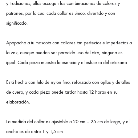
y tradiciones, ellas escogen las combinaciones de colores y
patrones, por lo cual cada collar es único, divertido y con
significado.
Apapacha a tu mascota con collares tan perfectos e imperfectos a
la vez, aunque puedan ser parecido uno del otro, ninguno es
igual. Cada pieza muestra la esencia y el esfuerzo del artesano.
Está hecho con hilo de nylon fino, reforzado con ojillos y detalles
de cuero, y cada pieza puede tardar hasta 12 horas en su
elaboración.
La medida del collar es ajustable a 20 cm – 25 cm de largo, y el
ancho es de entre 1 y 1,5 cm.