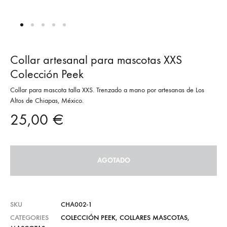
Collar artesanal para mascotas XXS
Colección Peek
Collar para mascota talla XXS. Trenzado a mano por artesanas de Los
Altos de Chiapas, México.
25,00
€
AGOTADO
SKU
CHA002-1
CATEGORIES
COLECCIÓN PEEK
,
COLLARES MASCOTAS
,