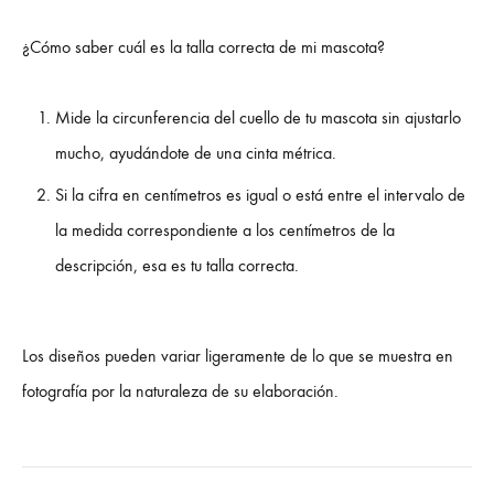
¿Cómo saber cuál es la talla correcta de mi mascota?
Mide la circunferencia del cuello de tu mascota sin ajustarlo
mucho, ayudándote de una cinta métrica.
Si la cifra en centímetros es igual o está entre el intervalo de
la medida correspondiente a los centímetros de la
descripción, esa es tu talla correcta.
Los diseños pueden variar ligeramente de lo que se muestra en
fotografía por la naturaleza de su elaboración.