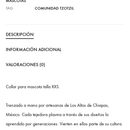
MASCOTAS
TAG
COMUNIDAD TZOTZIL
DESCRIPCIÓN
INFORMACIÓN ADICIONAL
VALORACIONES (0)
Collar para mascota talla XXS.
Trenzado a mano por artesanas de Los Altos de Chiapas,
México. Cada tejedora plasma a través de sus diseños lo
aprendido por generaciones. Vierten en ellos parte de su cultura