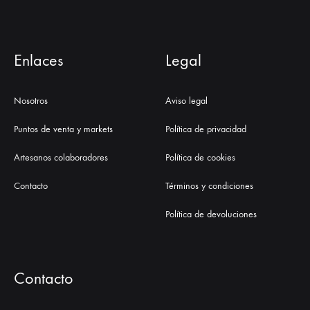
Enlaces
Legal
Nosotros
Aviso legal
Puntos de venta y markets
Política de privacidad
Artesanos colaboradores
Política de cookies
Contacto
Términos y condiciones
Política de devoluciones
Contacto