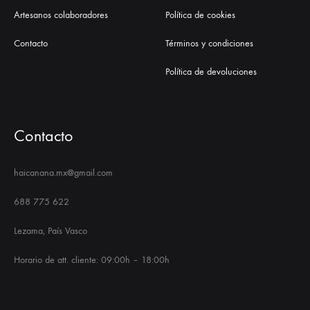
Artesanos colaboradores
Política de cookies
Contacto
Términos y condiciones
Política de devoluciones
Contacto
haicanana.mx@gmail.com
688 775 622
Lezama, País Vasco
Horario de att. cliente: 09:00h – 18:00h