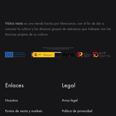
Hàica nana
es una tienda hecha por Mexicanos, con el fin de dar a
conocer la cultura y los diversos grupos de artesanos que trabajan con las
técnicas propias de su cultura.
Enlaces
Legal
Nosotros
Aviso legal
Puntos de venta y markets
Política de privacidad