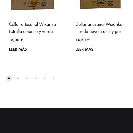
Collar artesanal Wixárika
Collar artesanal Wixárika
Estrella amarillo y verde
Flor de peyote azul y gris
18,00
€
14,50
€
LEER MÁS
LEER MÁS