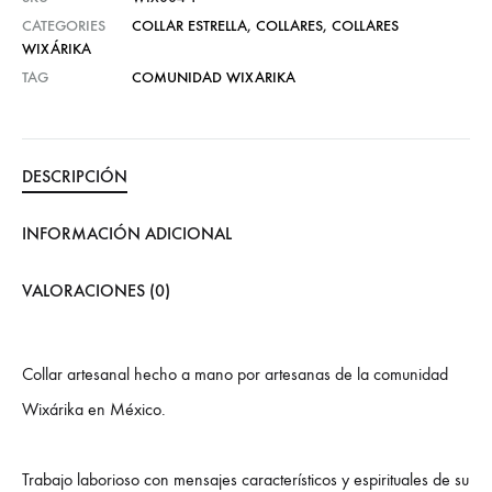
CATEGORIES
COLLAR ESTRELLA
,
COLLARES
,
COLLARES
WIXÁRIKA
TAG
COMUNIDAD WIXARIKA
DESCRIPCIÓN
INFORMACIÓN ADICIONAL
VALORACIONES (0)
Collar artesanal hecho a mano por artesanas de la comunidad
Wixárika en México.
Trabajo laborioso con mensajes característicos y espirituales de su