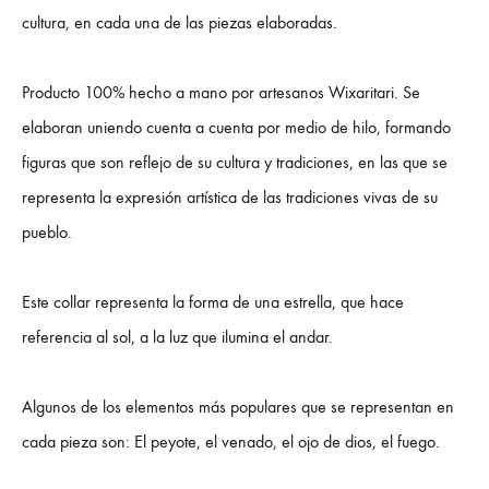
cultura, en cada una de las piezas elaboradas.
Producto 100% hecho a mano por artesanos Wixaritari. Se
elaboran uniendo cuenta a cuenta por medio de hilo, formando
figuras que son reflejo de su cultura y tradiciones, en las que se
representa la expresión artística de las tradiciones vivas de su
pueblo.
Este collar representa la forma de una estrella, que hace
referencia al sol, a la luz que ilumina el andar.
Algunos de los elementos más populares que se representan en
cada pieza son: El peyote, el venado, el ojo de dios, el fuego.