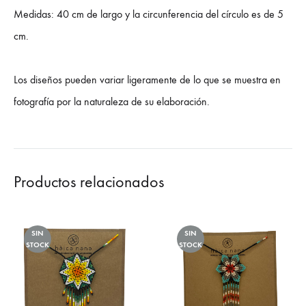
Medidas: 40 cm de largo y la circunferencia del círculo es de 5
cm.
Los diseños pueden variar ligeramente de lo que se muestra en
fotografía por la naturaleza de su elaboración.
Productos relacionados
SIN
SIN
STOCK
STOCK