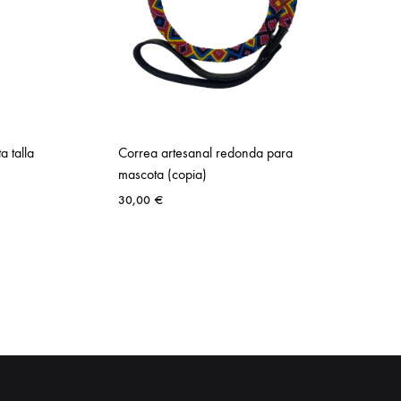
 talla
Correa artesanal redonda para
mascota (copia)
30,00
€