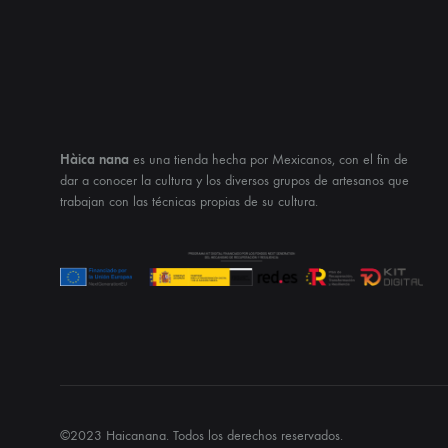
Hàica nana
es una tienda hecha por Mexicanos, con el fin de
dar a conocer la cultura y los diversos grupos de artesanos que
trabajan con las técnicas propias de su cultura.
©2023 Haicanana. Todos los derechos reservados.