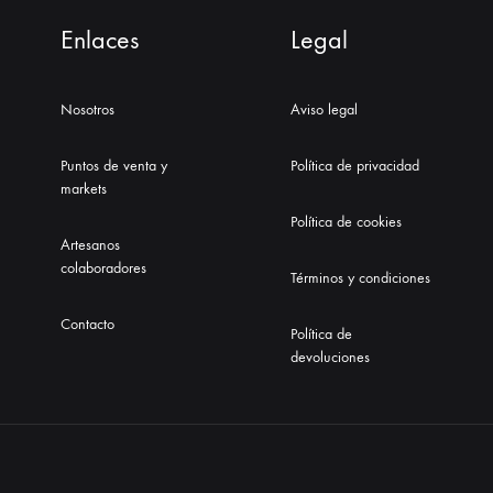
Enlaces
Legal
Nosotros
Aviso legal
Puntos de venta y
Política de privacidad
markets
Política de cookies
Artesanos
colaboradores
Términos y condiciones
Contacto
Política de
devoluciones