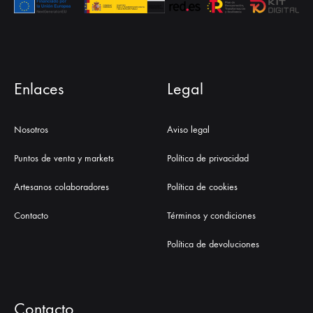
Enlaces
Legal
Nosotros
Aviso legal
Puntos de venta y markets
Política de privacidad
Artesanos colaboradores
Política de cookies
Contacto
Términos y condiciones
Política de devoluciones
Contacto