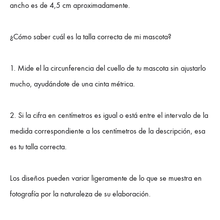
ancho es de 4,5 cm aproximadamente.
¿Cómo saber cuál es la talla correcta de mi mascota?
1. Mide el la circunferencia del cuello de tu mascota sin ajustarlo
mucho, ayudándote de una cinta métrica.
2. Si la cifra en centímetros es igual o está entre el intervalo de la
medida correspondiente a los centímetros de la descripción, esa
es tu talla correcta.
Los diseños pueden variar ligeramente de lo que se muestra en
fotografía por la naturaleza de su elaboración.