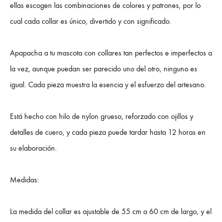
ellas escogen las combinaciones de colores y patrones, por lo
cual cada collar es único, divertido y con significado.
Apapacha a tu mascota con collares tan perfectos e imperfectos a
la vez, aunque puedan ser parecido uno del otro, ninguno es
igual. Cada pieza muestra la esencia y el esfuerzo del artesano.
Está hecho con hilo de nylon grueso, reforzado con ojillos y
detalles de cuero, y cada pieza puede tardar hasta 12 horas en
su elaboración.
Medidas:
La medida del collar es ajustable de 55 cm a 60 cm de largo, y el