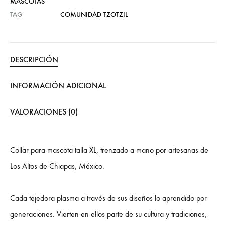
MASCOTAS
TAG
COMUNIDAD TZOTZIL
DESCRIPCIÓN
INFORMACIÓN ADICIONAL
VALORACIONES (0)
Collar para mascota talla XL, trenzado a mano por artesanas de
Los Altos de Chiapas, México.
Cada tejedora plasma a través de sus diseños lo aprendido por
generaciones. Vierten en ellos parte de su cultura y tradiciones,