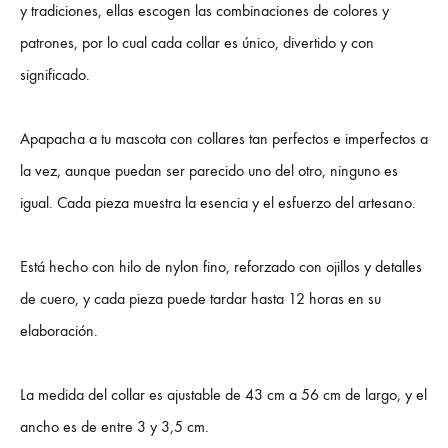
y tradiciones, ellas escogen las combinaciones de colores y
patrones, por lo cual cada collar es único, divertido y con
significado.
Apapacha a tu mascota con collares tan perfectos e imperfectos a
la vez, aunque puedan ser parecido uno del otro, ninguno es
igual. Cada pieza muestra la esencia y el esfuerzo del artesano.
Está hecho con hilo de nylon fino, reforzado con ojillos y detalles
de cuero, y cada pieza puede tardar hasta 12 horas en su
elaboración.
La medida del collar es ajustable de 43 cm a 56 cm de largo, y el
ancho es de entre 3 y 3,5 cm.