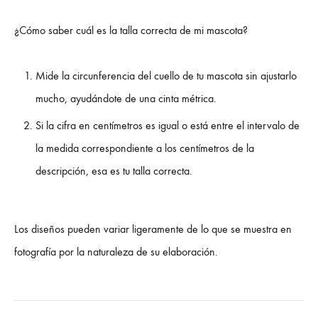
¿Cómo saber cuál es la talla correcta de mi mascota?
Mide la circunferencia del cuello de tu mascota sin ajustarlo
mucho, ayudándote de una cinta métrica.
Si la cifra en centímetros es igual o está entre el intervalo de
la medida correspondiente a los centímetros de la
descripción, esa es tu talla correcta.
Los diseños pueden variar ligeramente de lo que se muestra en
fotografía por la naturaleza de su elaboración.