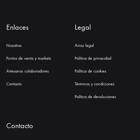
Enlaces
Legal
Nosotros
Aviso legal
Puntos de venta y markets
Política de privacidad
Artesanos colaboradores
Política de cookies
Contacto
Términos y condiciones
Política de devoluciones
Contacto