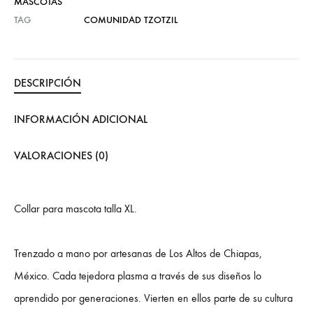
MASCOTAS
TAG
COMUNIDAD TZOTZIL
DESCRIPCIÓN
INFORMACIÓN ADICIONAL
VALORACIONES (0)
Collar para mascota talla XL.
Trenzado a mano por artesanas de Los Altos de Chiapas,
México. Cada tejedora plasma a través de sus diseños lo
aprendido por generaciones. Vierten en ellos parte de su cultura